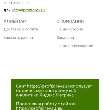
пн-пт 9:00 - 18:00
info@profildrev.ru
КЛИЕНТАМ
О КОМПАНИИ
Доставка и оплата
Наша история
Заказать расчет
Вакансии
Наше производство
Сайт https://profildrev.ru использует
метрическую программу веб-
аналитики Яндекс.Метрика
Продолжая работу с сайтом
https://profildrev.ru, вы