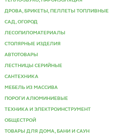
ТЕПЛО-ЗВУКО, ПАРОИЗОЛЯЦИЯ
ДРОВА, БРИКЕТЫ, ПЕЛЛЕТЫ ТОПЛИВНЫЕ
САД, ОГОРОД
ЛЕСОПИЛОМАТЕРИАЛЫ
СТОЛЯРНЫЕ ИЗДЕЛИЯ
АВТОТОВАРЫ
ЛЕСТНИЦЫ СЕРИЙНЫЕ
САНТЕХНИКА
МЕБЕЛЬ ИЗ МАССИВА
ПОРОГИ АЛЮМИНИЕВЫЕ
ТЕХНИКА И ЭЛЕКТРОИНСТРУМЕНТ
ОБЩЕСТРОЙ
ТОВАРЫ ДЛЯ ДОМА, БАНИ И САУН