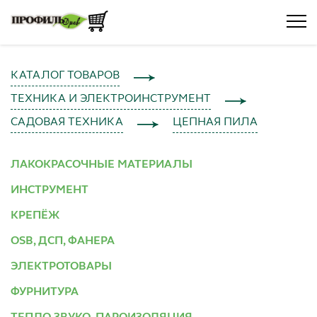
КАТАЛОГ ТОВАРОВ
ТЕХНИКА И ЭЛЕКТРОИНСТРУМЕНТ
САДОВАЯ ТЕХНИКА
ЦЕПНАЯ ПИЛА
ЛАКОКРАСОЧНЫЕ МАТЕРИАЛЫ
ИНСТРУМЕНТ
КРЕПЁЖ
OSB, ДСП, ФАНЕРА
ЭЛЕКТРОТОВАРЫ
ФУРНИТУРА