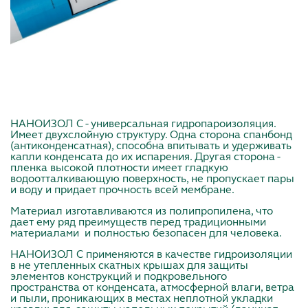
НАНОИЗОЛ С - универсальная гидропароизоляция.
Имеет двухслойную структуру. Одна сторона спанбонд
(антиконденсатная), способна впитывать и удерживать
капли конденсата до их испарения. Другая сторона -
пленка высокой плотности имеет гладкую
водоотталкивающую поверхность, не пропускает пары
и воду и придает прочность всей мембране.
Материал изготавливаются из полипропилена, что
дает ему ряд преимуществ перед традиционными
материалами и полностью безопасен для человека.
НАНОИЗОЛ С применяются в качестве гидроизоляции
в не утепленных скатных крышах для защиты
элементов конструкций и подкровельного
пространства от конденсата, атмосферной влаги, ветра
и пыли, проникающих в местах неплотной укладки