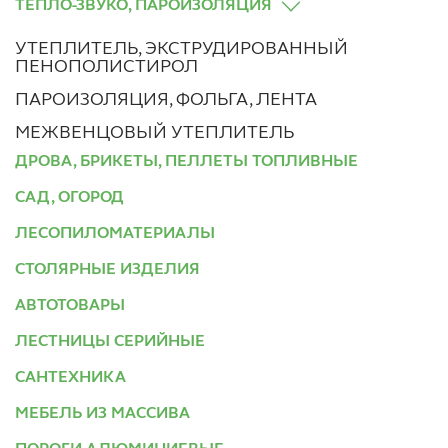
ТЕПЛО-ЗВУКО, ПАРОИЗОЛЯЦИЯ
УТЕПЛИТЕЛЬ, ЭКСТРУДИРОВАННЫЙ
ПЕНОПОЛИСТИРОЛ
ПАРОИЗОЛЯЦИЯ, ФОЛЬГА, ЛЕНТА
МЕЖВЕНЦОВЫЙ УТЕПЛИТЕЛЬ
ДРОВА, БРИКЕТЫ, ПЕЛЛЕТЫ ТОПЛИВНЫЕ
САД, ОГОРОД
ЛЕСОПИЛОМАТЕРИАЛЫ
СТОЛЯРНЫЕ ИЗДЕЛИЯ
АВТОТОВАРЫ
ЛЕСТНИЦЫ СЕРИЙНЫЕ
САНТЕХНИКА
МЕБЕЛЬ ИЗ МАССИВА