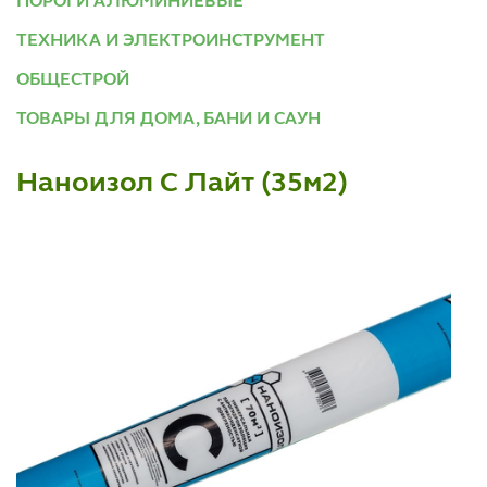
ПОРОГИ АЛЮМИНИЕВЫЕ
ТЕХНИКА И ЭЛЕКТРОИНСТРУМЕНТ
ОБЩЕСТРОЙ
ТОВАРЫ ДЛЯ ДОМА, БАНИ И САУН
Наноизол С Лайт (35м2)