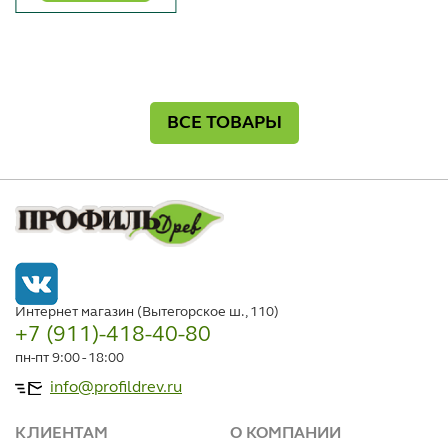
ВСЕ ТОВАРЫ
Интернет магазин (Вытегорское ш., 110)
+7 (911)-418-40-80
пн-пт 9:00 - 18:00
info@profildrev.ru
КЛИЕНТАМ
О КОМПАНИИ