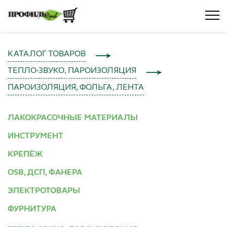
КАТАЛОГ ТОВАРОВ
ТЕПЛО-ЗВУКО, ПАРОИЗОЛЯЦИЯ
ПАРОИЗОЛЯЦИЯ, ФОЛЬГА, ЛЕНТА
ЛАКОКРАСОЧНЫЕ МАТЕРИАЛЫ
ИНСТРУМЕНТ
КРЕПЁЖ
OSB, ДСП, ФАНЕРА
ЭЛЕКТРОТОВАРЫ
ФУРНИТУРА