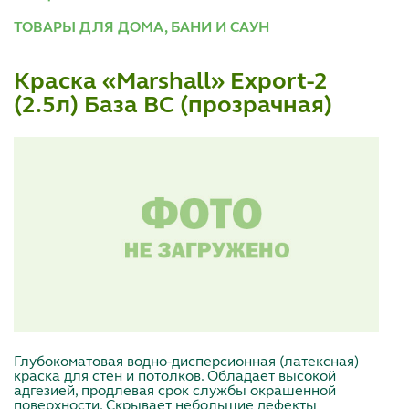
ТОВАРЫ ДЛЯ ДОМА, БАНИ И САУН
Краска «Marshall» Export-2
(2.5л) База BC (прозрачная)
Глубокоматовая водно-дисперсионная (латексная)
краска для стен и потолков. Обладает высокой
адгезией, продлевая срок службы окрашенной
поверхности. Скрывает небольшие дефекты