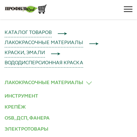
КАТАЛОГ ТОВАРОВ
ЛАКОКРАСОЧНЫЕ МАТЕРИАЛЫ
КРАСКИ, ЭМАЛИ
ВОДОДИСПЕРСИОННАЯ КРАСКА
ЛАКОКРАСОЧНЫЕ МАТЕРИАЛЫ
ИНСТРУМЕНТ
КРЕПЁЖ
OSB, ДСП, ФАНЕРА
ЭЛЕКТРОТОВАРЫ