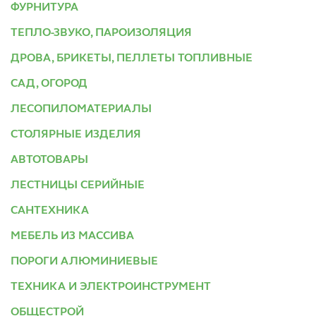
ФУРНИТУРА
ТЕПЛО-ЗВУКО, ПАРОИЗОЛЯЦИЯ
ДРОВА, БРИКЕТЫ, ПЕЛЛЕТЫ ТОПЛИВНЫЕ
САД, ОГОРОД
ЛЕСОПИЛОМАТЕРИАЛЫ
СТОЛЯРНЫЕ ИЗДЕЛИЯ
АВТОТОВАРЫ
ЛЕСТНИЦЫ СЕРИЙНЫЕ
САНТЕХНИКА
МЕБЕЛЬ ИЗ МАССИВА
ПОРОГИ АЛЮМИНИЕВЫЕ
ТЕХНИКА И ЭЛЕКТРОИНСТРУМЕНТ
ОБЩЕСТРОЙ