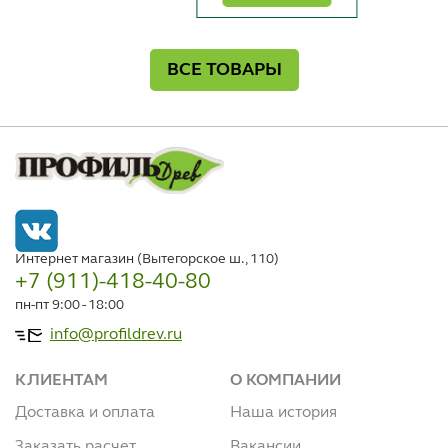
ВСЕ ТОВАРЫ
Интернет магазин (Вытегорское ш., 110)
+7 (911)-418-40-80
пн-пт 9:00 - 18:00
info@profildrev.ru
КЛИЕНТАМ
О КОМПАНИИ
Доставка и оплата
Наша история
Заказать расчет
Вакансии